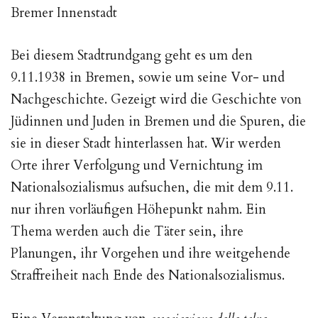
Bremer Innenstadt
Bei diesem Stadtrundgang geht es um den
9.11.1938 in Bremen, sowie um seine Vor- und
Nachgeschichte. Gezeigt wird die Geschichte von
Jüdinnen und Juden in Bremen und die Spuren, die
sie in dieser Stadt hinterlassen hat. Wir werden
Orte ihrer Verfolgung und Vernichtung im
Nationalsozialismus aufsuchen, die mit dem 9.11.
nur ihren vorläufigen Höhepunkt nahm. Ein
Thema werden auch die Täter sein, ihre
Planungen, ihr Vorgehen und ihre weitgehende
Straffreiheit nach Ende des Nationalsozialismus.