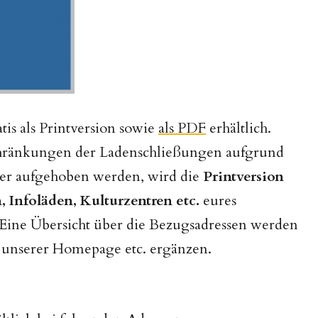
is als Printversion sowie
als PDF
erhältlich.
schränkungen der Ladenschließungen aufgrund
er aufgehoben werden, wird die
Printversion
 Infoläden, Kulturzentren etc.
eures
. Eine Übersicht über die Bezugsadressen werden
 unserer Homepage etc. ergänzen.