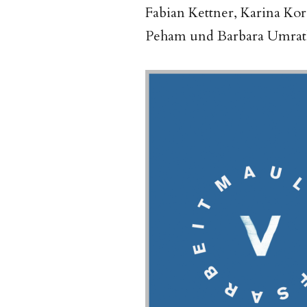
Fabian Kettner, Karina Ko
Peham und Barbara Umrat