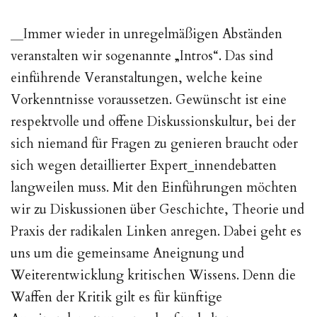
__
Immer wieder in unregelmäßigen Abständen
veranstalten wir sogenannte „Intros“. Das sind
einführende Veranstaltungen, welche keine
Vorkenntnisse voraussetzen. Gewünscht ist eine
respektvolle und offene Diskussionskultur, bei der
sich niemand für Fragen zu genieren braucht oder
sich wegen detaillierter Expert_innendebatten
langweilen muss. Mit den Einführungen möchten
wir zu Diskussionen über Geschichte, Theorie und
Praxis der radikalen Linken anregen. Dabei geht es
uns um die gemeinsame Aneignung und
Weiterentwicklung kritischen Wissens. Denn die
Waffen der Kritik gilt es für künftige