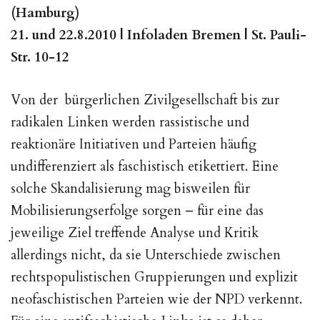
(Hamburg)
21. und 22.8.2010 | Infoladen Bremen | St. Pauli-
Str. 10-12
Von der bürgerlichen Zivilgesellschaft bis zur
radikalen Linken werden rassistische und
reaktionäre Initiativen und Parteien häufig
undifferenziert als faschistisch etikettiert. Eine
solche Skandalisierung mag bisweilen für
Mobilisierungserfolge sorgen – für eine das
jeweilige Ziel treffende Analyse und Kritik
allerdings nicht, da sie Unterschiede zwischen
rechtspopulistischen Gruppierungen und explizit
neofaschistischen Parteien wie der NPD verkennt.