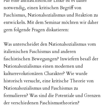
Für eine antifaschistische Linke ist es daher
notwendig, einen kritischen Begriff von
Faschismus, Nationalsozialismus und Reaktion zu
entwickeln. Mit dem Seminar möchten wir daher
gern folgende Fragen diskutieren:
Was unterscheidet den Nationalsozialismus vom
italienischen Faschismus und anderen
faschistischen Bewegungen? Inwiefern besaß der
Nationalsozialismus einen modernen und
kulturrevolutionären Charakter? Wie wurde
historisch versucht, eine kritische Theorie von
Nationalsozialismus und Faschismus zu
formulieren? Was sind die Potentiale und Grenzen
der verschiedenen Faschismustheorien?