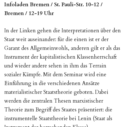
Infoladen Bremen / St. Pauli-Str. 10-12 /
Bremen /
12-19 Uhr
In der Linken gehen die Interpretationen über den
Staat weit auseinander: für die einen ist er der
Garant des Allgemeinwohls, anderen gilt er als das
Instrument der kapitalistischen Klassenherrschaft
und wieder andere sehen in ihm das Terrain
sozialer Kämpfe. Mit dem Seminar wird eine
Einführung in die verschiedenen Ansätze
materialistischer Staatstheorie geboten. Dabei
werden die zentralen Thesen marxistischer
Theorie zum Begriff des Staates präsentiert: die
instrumentelle Staatstheorie bei Lenin (Staat als