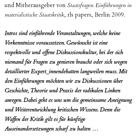
und Mitherausgeber von
Staatsfragen. Einführungen in
materialistische Staatskritik
, rls papers, Berlin 2009.
Intros sind einführende Veranstaltungen, welche keine
Vorkenntnisse voraussetzen. Gewünscht ist eine
respektvolle und offene Diskussionskultur, bei der sich
niemand für Fragen zu genieren braucht oder sich wegen
detaillierter Expert_innendebatten langweilen muss. Mit
den Einführungen möchten wir zu Diskussionen über
Geschichte, Theorie und Praxis der radikalen Linken
anregen. Dabei geht es uns um die gemeinsame Aneignung
und Weiterentwicklung kritischen Wissens. Denn die
Waffen der Kritik gilt es für künftige
Auseinandersetzungen scharf zu halten …