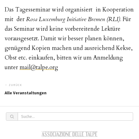
Das Tagesseminar wird organisiert in Kooperation
mit der
Rosa Luxemburg Initiative Bremen (RLI).
Für
das Seminar wird keine vorbereitende Lektüre
vorausgesetzt. Damit wir besser planen können,
genügend Kopien machen und ausreichend Kekse,
Obst etc. einkaufen, bitten wir um Anmeldung
unter
mail@talpe.org
ZURÜCK
Alle Veranstaltungen