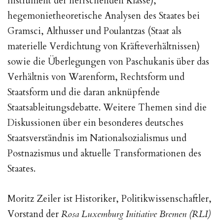
Instrument der herrschenden Klasse),
hegemonietheoretische Analysen des Staates bei
Gramsci, Althusser und Poulantzas (Staat als
materielle Verdichtung von Kräfteverhältnissen)
sowie die Überlegungen von Paschukanis über das
Verhältnis von Warenform, Rechtsform und
Staatsform und die daran anknüpfende
Staatsableitungsdebatte. Weitere Themen sind die
Diskussionen über ein besonderes deutsches
Staatsverständnis im Nationalsozialismus und
Postnazismus und aktuelle Transformationen des
Staates.
Moritz Zeiler ist Historiker, Politikwissenschaftler,
Vorstand der
Rosa Luxemburg Initiative Bremen (RLI)