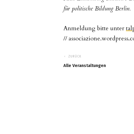
für politische Bildung Berlin.
Anmeldung bitte unter
ta
// associazione.wordpress.
ZURÜCK
Alle Veranstaltungen